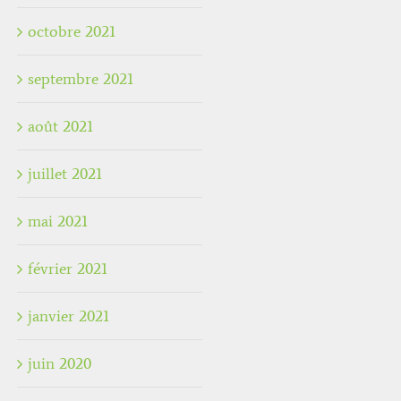
octobre 2021
septembre 2021
août 2021
juillet 2021
mai 2021
février 2021
janvier 2021
juin 2020