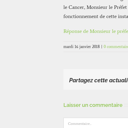
le Cancer, Monsieur le Préfet 
fonctionnement de cette insta
Réponse de Monsieur le préfet
mardi 16 janvier 2018
|
0 commentair
Partagez cette actuali
Laisser un commentaire
Commentaire