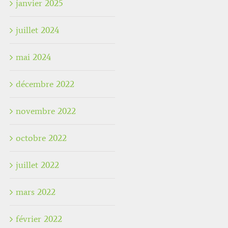
janvier 2025
juillet 2024
mai 2024
décembre 2022
novembre 2022
octobre 2022
juillet 2022
mars 2022
février 2022