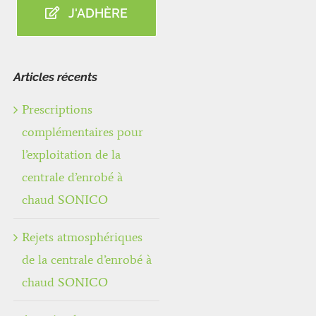
J'ADHÈRE
Articles récents
Prescriptions
complémentaires pour
l’exploitation de la
centrale d’enrobé à
chaud SONICO
Rejets atmosphériques
de la centrale d’enrobé à
chaud SONICO