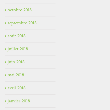
octobre 2018
septembre 2018
août 2018
juillet 2018
juin 2018
mai 2018
avril 2018
janvier 2018