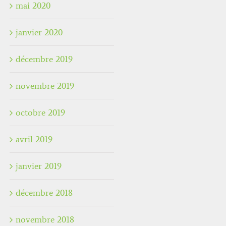
mai 2020
janvier 2020
décembre 2019
novembre 2019
octobre 2019
avril 2019
janvier 2019
décembre 2018
novembre 2018