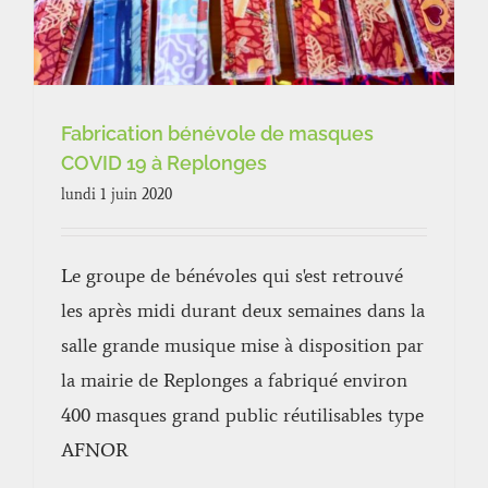
Fabrication bénévole de masques
COVID 19 à Replonges
lundi 1 juin 2020
Le groupe de bénévoles qui s'est retrouvé
les après midi durant deux semaines dans la
salle grande musique mise à disposition par
la mairie de Replonges a fabriqué environ
400 masques grand public réutilisables type
AFNOR