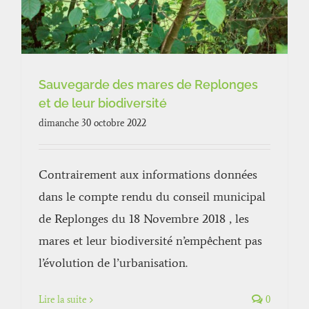
Sauvegarde des mares de Replonges
et de leur biodiversité
dimanche 30 octobre 2022
Contrairement aux informations données
dans le compte rendu du conseil municipal
de Replonges du 18 Novembre 2018 , les
mares et leur biodiversité n’empêchent pas
l’évolution de l’urbanisation.
Lire la suite
0