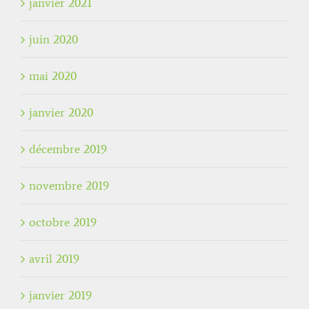
janvier 2021
juin 2020
mai 2020
janvier 2020
décembre 2019
novembre 2019
octobre 2019
avril 2019
janvier 2019