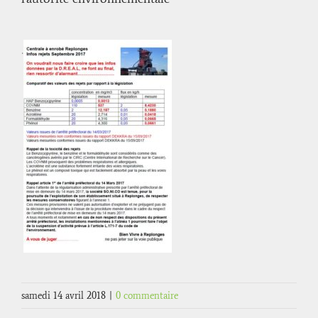
.
samedi 14 avril 2018
|
0 commentaire