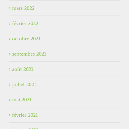
mars 2022
février 2022
octobre 2021
septembre 2021
août 2021
juillet 2021
mai 2021
février 2021