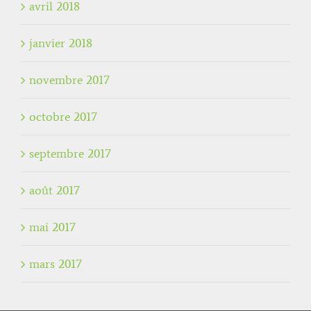
avril 2018
janvier 2018
novembre 2017
octobre 2017
septembre 2017
août 2017
mai 2017
mars 2017