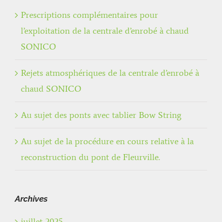
Prescriptions complémentaires pour
l’exploitation de la centrale d’enrobé à chaud
SONICO
Rejets atmosphériques de la centrale d’enrobé à
chaud SONICO
Au sujet des ponts avec tablier Bow String
Au sujet de la procédure en cours relative à la
reconstruction du pont de Fleurville.
Archives
juillet 2025