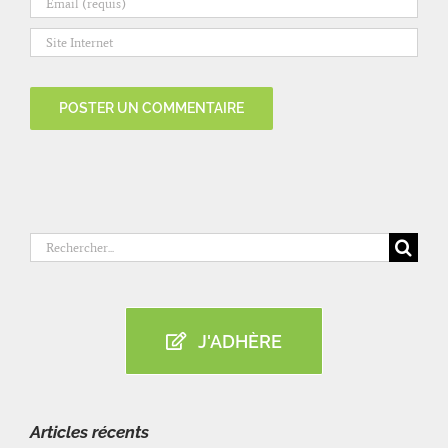
Rechercher:
J'ADHÈRE
Articles récents