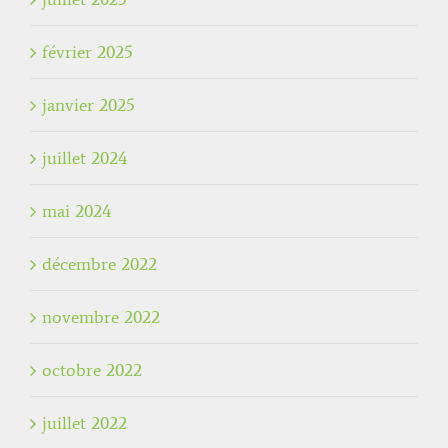
février 2025
janvier 2025
juillet 2024
mai 2024
décembre 2022
novembre 2022
octobre 2022
juillet 2022