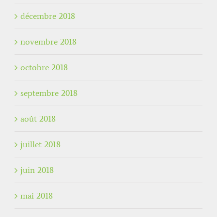
décembre 2018
novembre 2018
octobre 2018
septembre 2018
août 2018
juillet 2018
juin 2018
mai 2018