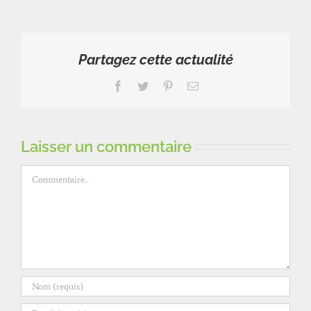
Partagez cette actualité
Facebook
Twitter
Pinterest
Email
Laisser un commentaire
Commentaire