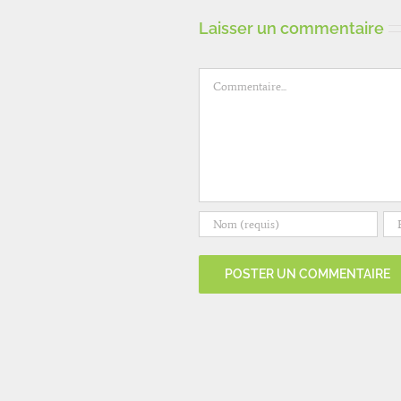
Laisser un commentaire
Commentaire