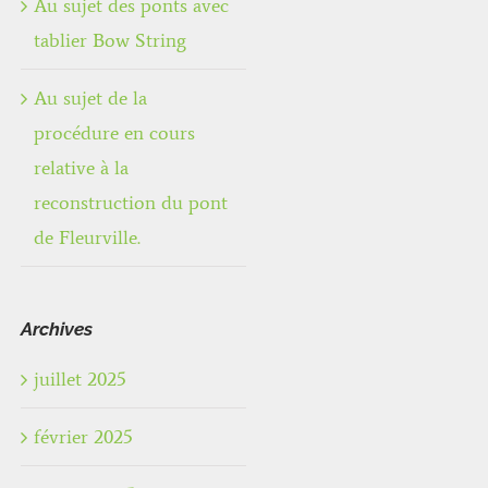
Au sujet des ponts avec
tablier Bow String
Au sujet de la
procédure en cours
relative à la
reconstruction du pont
de Fleurville.
Archives
juillet 2025
février 2025