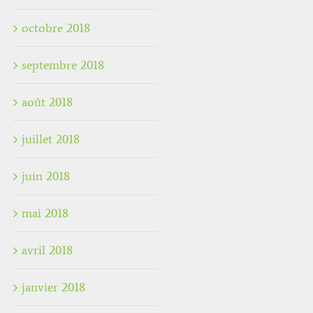
octobre 2018
septembre 2018
août 2018
juillet 2018
juin 2018
mai 2018
avril 2018
janvier 2018