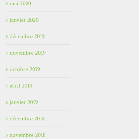
mai 2020
janvier 2020
décembre 2019
novembre 2019
octobre 2019
avril 2019
janvier 2019
décembre 2018
novembre 2018