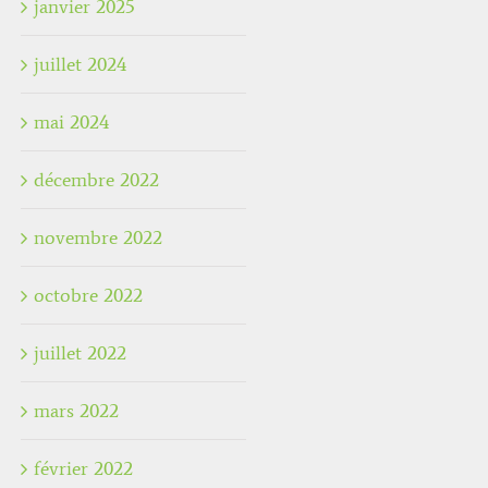
janvier 2025
juillet 2024
mai 2024
décembre 2022
novembre 2022
octobre 2022
juillet 2022
mars 2022
février 2022