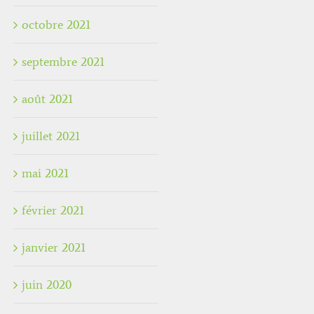
octobre 2021
septembre 2021
août 2021
juillet 2021
mai 2021
février 2021
janvier 2021
juin 2020