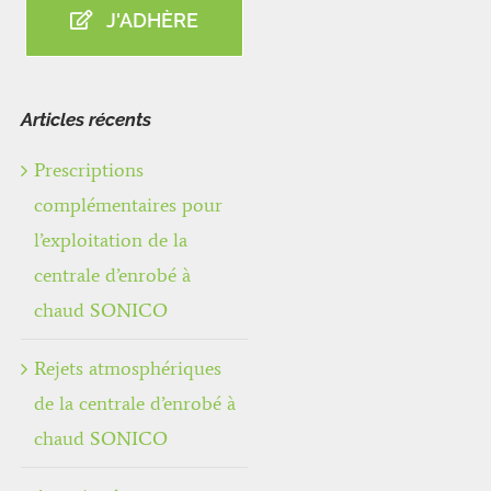
J'ADHÈRE
Articles récents
Prescriptions
complémentaires pour
l’exploitation de la
centrale d’enrobé à
chaud SONICO
Rejets atmosphériques
de la centrale d’enrobé à
chaud SONICO