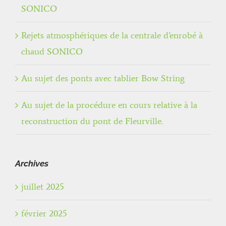
SONICO
Rejets atmosphériques de la centrale d’enrobé à
chaud SONICO
Au sujet des ponts avec tablier Bow String
Au sujet de la procédure en cours relative à la
reconstruction du pont de Fleurville.
Archives
juillet 2025
février 2025