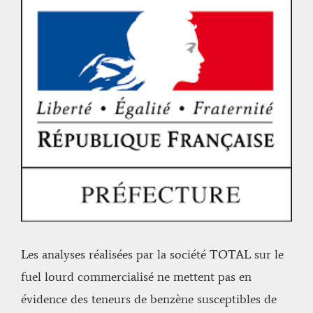
Voir
l'image
agrandie
Les analyses réalisées par la société TOTAL sur le
fuel lourd commercialisé ne mettent pas en
évidence des teneurs de benzène susceptibles de