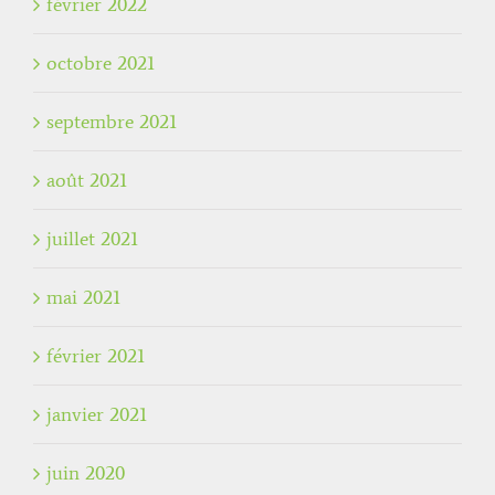
février 2022
octobre 2021
septembre 2021
août 2021
juillet 2021
mai 2021
février 2021
janvier 2021
juin 2020