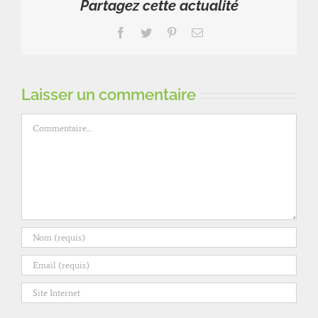
Partagez cette actualité
Facebook
Twitter
Pinterest
Email
Laisser un commentaire
Commentaire