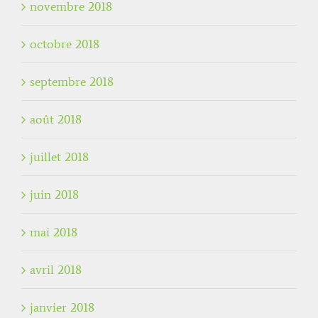
novembre 2018
octobre 2018
septembre 2018
août 2018
juillet 2018
juin 2018
mai 2018
avril 2018
janvier 2018