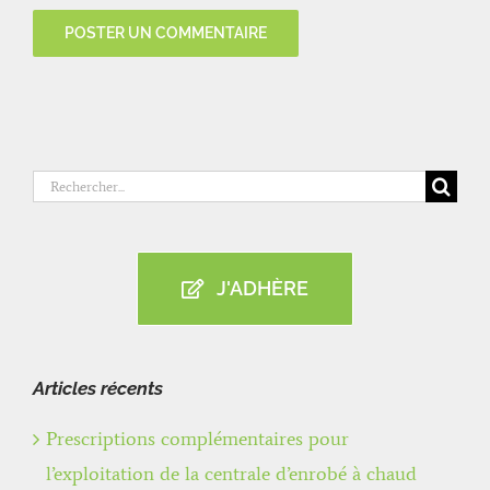
Rechercher:
J'ADHÈRE
Articles récents
Prescriptions complémentaires pour
l’exploitation de la centrale d’enrobé à chaud