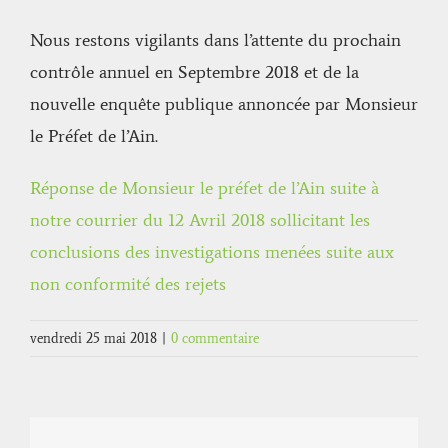
Nous restons vigilants dans l’attente du prochain
contrôle annuel en Septembre 2018 et de la
nouvelle enquête publique annoncée par Monsieur
le Préfet de l’Ain.
Réponse de Monsieur le préfet de l’Ain suite à
notre courrier du 12 Avril 2018 sollicitant les
conclusions des investigations menées suite aux
non conformité des rejets
vendredi 25 mai 2018
|
0 commentaire