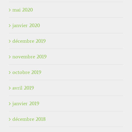
mai 2020
janvier 2020
décembre 2019
novembre 2019
octobre 2019
avril 2019
janvier 2019
décembre 2018