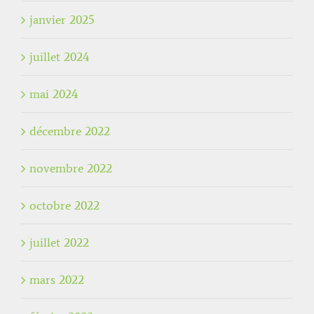
janvier 2025
juillet 2024
mai 2024
décembre 2022
novembre 2022
octobre 2022
juillet 2022
mars 2022