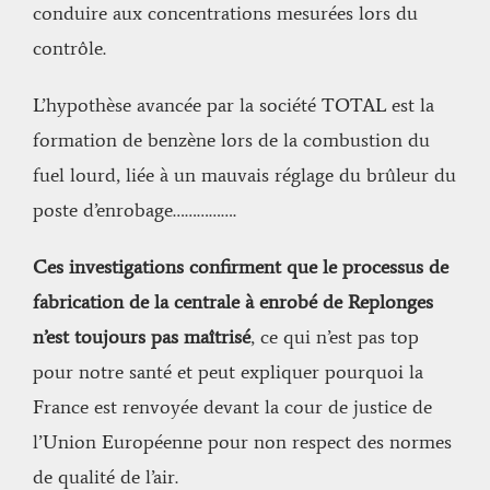
conduire aux concentrations mesurées lors du
contrôle.
L’hypothèse avancée par la société TOTAL est la
formation de benzène lors de la combustion du
fuel lourd, liée à un mauvais réglage du brûleur du
poste d’enrobage…………….
Ces investigations confirment que le processus de
fabrication de la centrale à enrobé de Replonges
n’est toujours pas maîtrisé
, ce qui n’est pas top
pour notre santé et peut expliquer pourquoi la
France est renvoyée devant la cour de justice de
l’Union Européenne pour non respect des normes
de qualité de l’air.