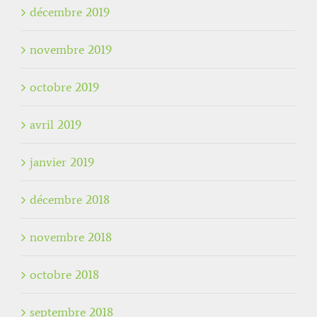
décembre 2019
novembre 2019
octobre 2019
avril 2019
janvier 2019
décembre 2018
novembre 2018
octobre 2018
septembre 2018