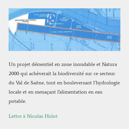
Voir
l'image
agrandie
Un projet démentiel en zone inondable et Natura
2000 qui achèverait la biodiversité sur ce secteur
du Val de Saône, tout en bouleversant l’hydrologie
locale et en menaçant l’alimentation en eau
potable.
Lettre à Nicolas Hulot