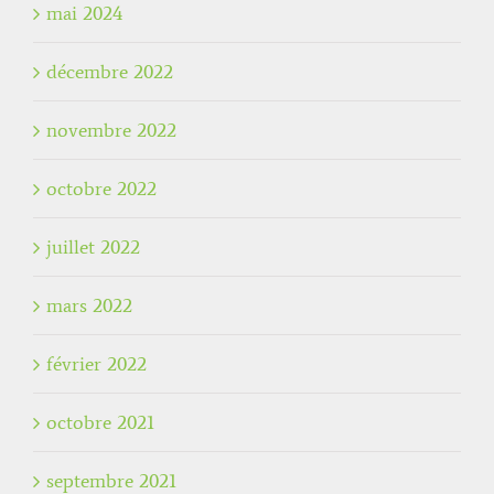
mai 2024
décembre 2022
novembre 2022
octobre 2022
juillet 2022
mars 2022
février 2022
octobre 2021
septembre 2021