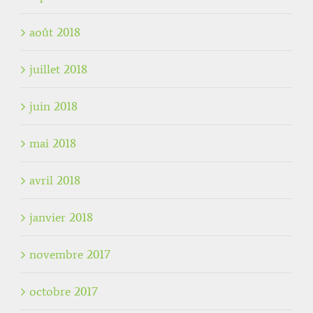
août 2018
juillet 2018
juin 2018
mai 2018
avril 2018
janvier 2018
novembre 2017
octobre 2017