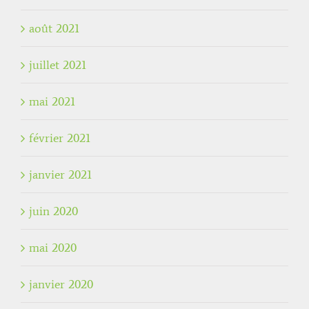
août 2021
juillet 2021
mai 2021
février 2021
janvier 2021
juin 2020
mai 2020
janvier 2020