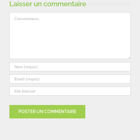
Laisser un commentaire
Commentaire