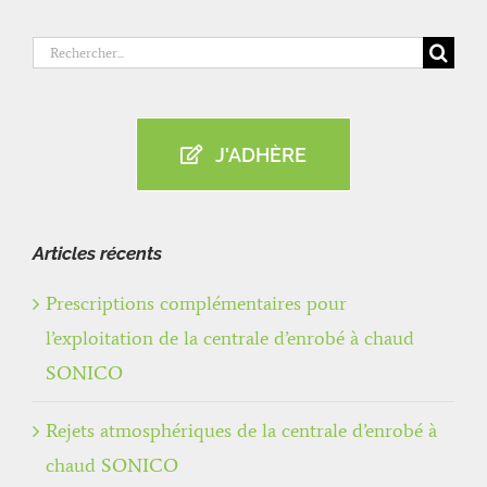
Rechercher:
J'ADHÈRE
Articles récents
Prescriptions complémentaires pour
l’exploitation de la centrale d’enrobé à chaud
SONICO
Rejets atmosphériques de la centrale d’enrobé à
chaud SONICO