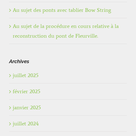
Au sujet des ponts avec tablier Bow String
Au sujet de la procédure en cours relative à la
reconstruction du pont de Fleurville.
Archives
juillet 2025
février 2025
janvier 2025
juillet 2024