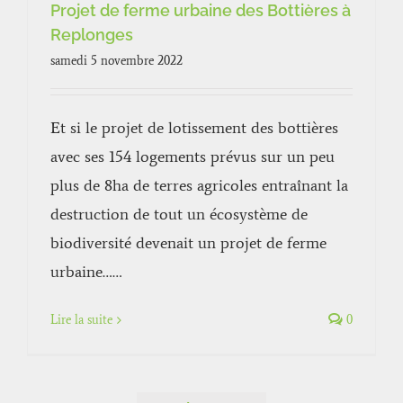
Projet de ferme urbaine des Bottières à
Replonges
samedi 5 novembre 2022
Et si le projet de lotissement des bottières
avec ses 154 logements prévus sur un peu
plus de 8ha de terres agricoles entraînant la
destruction de tout un écosystème de
biodiversité devenait un projet de ferme
urbaine……
Lire la suite
0