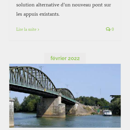
solution alternative d’un nouveau pont sur
les appuis existants.
Lire la suite
0
février 2022