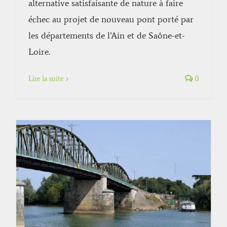
alternative satisfaisante de nature à faire
échec au projet de nouveau pont porté par
les départements de l’Ain et de Saône-et-
Loire.
Lire la suite
0