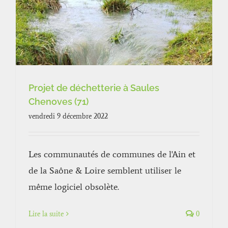
Projet de déchetterie à Saules
Chenoves (71)
vendredi 9 décembre 2022
Les communautés de communes de l'Ain et
de la Saône & Loire semblent utiliser le
même logiciel obsolète.
Lire la suite
0