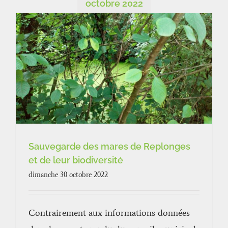
octobre 2022
Sauvegarde des mares de Replonges
et de leur biodiversité
dimanche 30 octobre 2022
Contrairement aux informations données