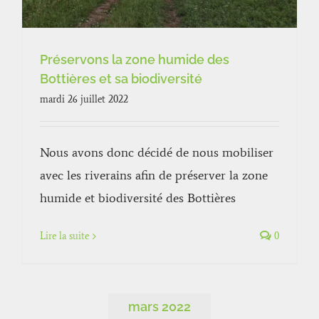
Préservons la zone humide des
Bottières et sa biodiversité
mardi 26 juillet 2022
Nous avons donc décidé de nous mobiliser
avec les riverains afin de préserver la zone
humide et biodiversité des Bottières
Lire la suite
0
mars 2022