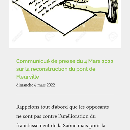
Communiqué de presse du 4 Mars 2022
sur la reconstruction du pont de
Fleurville
dimanche 6 mars 2022
Rappelons tout d’abord que les opposants
ne sont pas contre l’amélioration du
franchissement de la Saône mais pour la