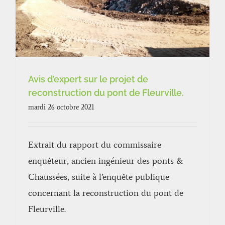
Avis d’expert sur le projet de
reconstruction du pont de Fleurville.
mardi 26 octobre 2021
Extrait du rapport du commissaire
enquêteur, ancien ingénieur des ponts &
Chaussées, suite à l’enquête publique
concernant la reconstruction du pont de
Fleurville.