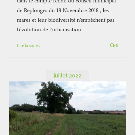
dans le compte rendu du conseil municipal
de Replonges du 18 Novembre 2018 , les
mares et leur biodiversité n’empêchent pas
l’évolution de l’urbanisation.
Lire la suite
0
juillet 2022