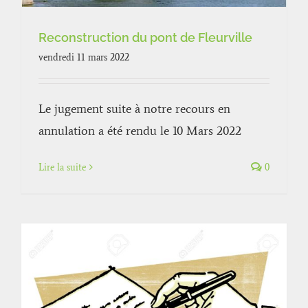
Reconstruction du pont de Fleurville
vendredi 11 mars 2022
Le jugement suite à notre recours en
annulation a été rendu le 10 Mars 2022
Lire la suite
0