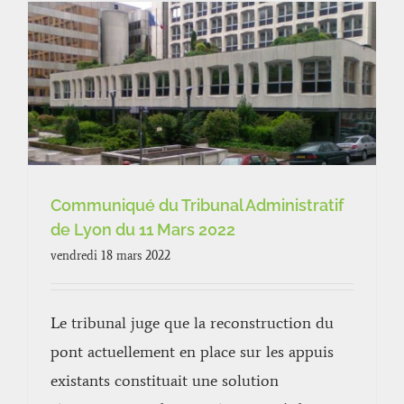
Communiqué du Tribunal Administratif
de Lyon du 11 Mars 2022
vendredi 18 mars 2022
Le tribunal juge que la reconstruction du
pont actuellement en place sur les appuis
existants constituait une solution