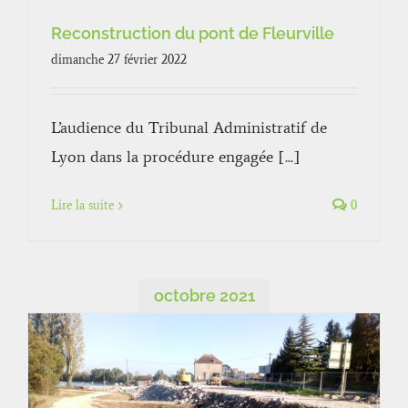
Reconstruction du pont de Fleurville
dimanche 27 février 2022
L’audience du Tribunal Administratif de
Lyon dans la procédure engagée [...]
Lire la suite
0
octobre 2021