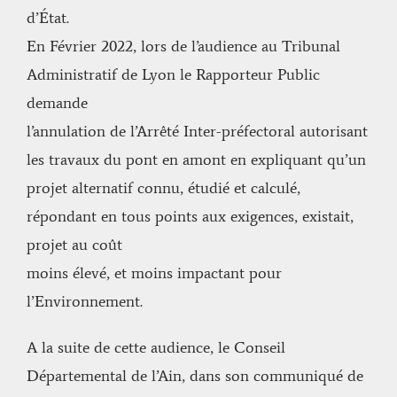
d’État.
En Février 2022, lors de l’audience au Tribunal
Administratif de Lyon le Rapporteur Public
demande
l’annulation de l’Arrêté Inter-préfectoral autorisant
les travaux du pont en amont en expliquant qu’un
projet alternatif connu, étudié et calculé,
répondant en tous points aux exigences, existait,
projet au coût
moins élevé, et moins impactant pour
l’Environnement.
A la suite de cette audience, le Conseil
Départemental de l’Ain, dans son communiqué de