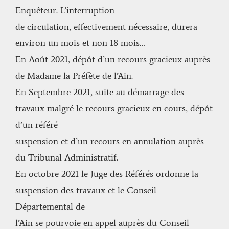
Enquêteur. L’interruption
de circulation, effectivement nécessaire, durera
environ un mois et non 18 mois…
En Août 2021, dépôt d’un recours gracieux auprès
de Madame la Préfète de l’Ain.
En Septembre 2021, suite au démarrage des
travaux malgré le recours gracieux en cours, dépôt
d’un référé
suspension et d’un recours en annulation auprès
du Tribunal Administratif.
En octobre 2021 le Juge des Référés ordonne la
suspension des travaux et le Conseil
Départemental de
l’Ain se pourvoie en appel auprès du Conseil