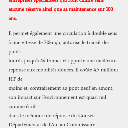
entreprises
spécialisées qui l’ont chiffré sans
aucune réserve ainsi que sa maintenance sur 100
ans.
Il permet également une circulation à double sens
à une vitesse de 70km/h, autorise le transit des
poids
lourds jusqu’à 44 tonnes et apporte une meilleure
réponse aux mobilités douces. Il coûte 4.5 millions
HT de
moins et, contrairement au pont neuf en amont,
son impact sur l’environnement est quasi nul
comme écrit
dans le mémoire de réponse du Conseil
Départemental de l’Ain au Commissaire