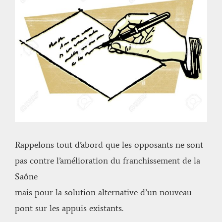
l'image
agrandie
Rappelons tout d’abord que les opposants ne sont
pas contre l’amélioration du franchissement de la
Saône
mais pour la solution alternative d’un nouveau
pont sur les appuis existants.