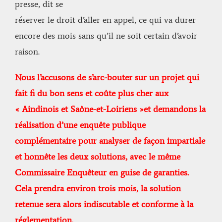
presse, dit se
réserver le droit d’aller en appel, ce qui va durer
encore des mois sans qu’il ne soit certain d’avoir
raison.
Nous l’accusons de s’arc-bouter sur un projet qui
fait fi du bon sens et coûte plus cher aux
« Aindinois et
Saône-et-Loiriens »et demandons la
réalisation d’une enquête publique
complémentaire pour analyser de
façon impartiale
et honnête les deux solutions, avec le même
Commissaire Enquêteur en guise de
garanties.
Cela prendra environ trois mois, la solution
retenue sera alors indiscutable et conforme à la
réglementation.