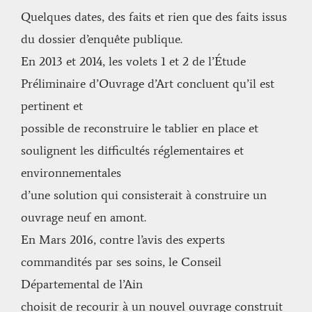
Quelques dates, des faits et rien que des faits issus
du dossier d’enquête publique.
En 2013 et 2014, les volets 1 et 2 de l’Étude
Préliminaire d’Ouvrage d’Art concluent qu’il est
pertinent et
possible de reconstruire le tablier en place et
soulignent les difficultés réglementaires et
environnementales
d’une solution qui consisterait à construire un
ouvrage neuf en amont.
En Mars 2016, contre l’avis des experts
commandités par ses soins, le Conseil
Départemental de l’Ain
choisit de recourir à un nouvel ouvrage construit