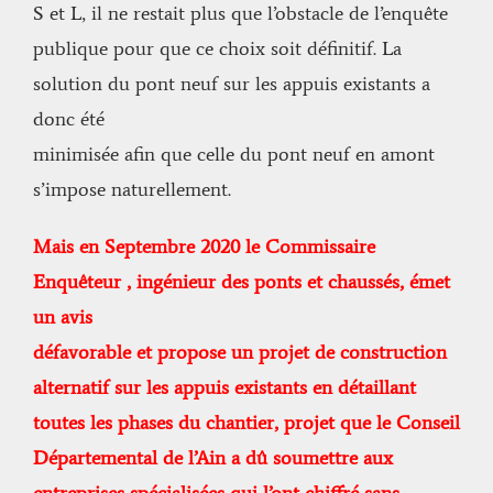
S et L, il ne restait plus que l’obstacle de l’enquête
publique pour que ce choix soit définitif. La
solution du pont neuf sur les appuis existants a
donc été
minimisée afin que celle du pont neuf en amont
s’impose naturellement.
Mais en Septembre 2020 le Commissaire
Enquêteur , ingénieur des ponts et chaussés, émet
un avis
défavorable et propose un projet de construction
alternatif sur les appuis existants en détaillant
toutes les
phases du chantier, projet que le Conseil
Départemental de l’Ain a dû soumettre aux