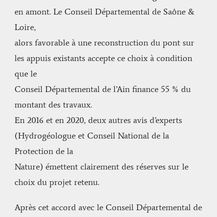
en amont. Le Conseil Départemental de Saône &
Loire,
alors favorable à une reconstruction du pont sur
les appuis existants accepte ce choix à condition
que le
Conseil Départemental de l’Ain finance 55 % du
montant des travaux.
En 2016 et en 2020, deux autres avis d’experts
(Hydrogéologue et Conseil National de la
Protection de la
Nature) émettent clairement des réserves sur le
choix du projet retenu.
Après cet accord avec le Conseil Départemental de