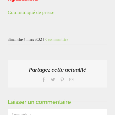
Communiqué de presse
dimanche 6 mars 2022
|
0 commentaire
Partagez cette actualité
Facebook
Twitter
Pinterest
Email
Laisser un commentaire
Commentaire