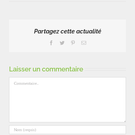
Partagez cette actualité
Facebook
Twitter
Pinterest
Email
Laisser un commentaire
Commentaire