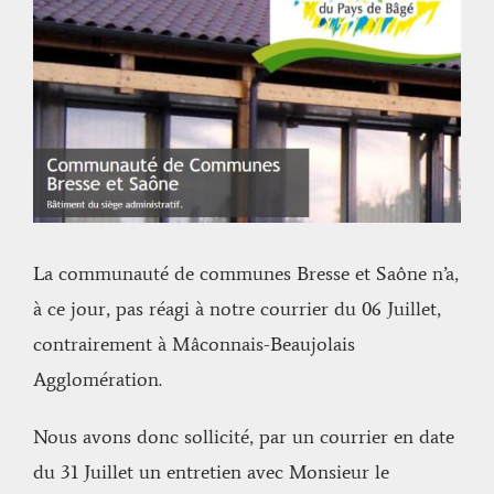
l'image
agrandie
La communauté de communes Bresse et Saône n’a,
à ce jour, pas réagi à notre courrier du 06 Juillet,
contrairement à Mâconnais-Beaujolais
Agglomération.
Nous avons donc sollicité, par un courrier en date
du 31 Juillet un entretien avec Monsieur le