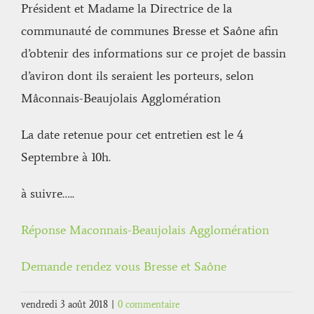
Président et Madame la Directrice de la
communauté de communes Bresse et Saône afin
d’obtenir des informations sur ce projet de bassin
d’aviron dont ils seraient les porteurs, selon
Mâconnais-Beaujolais Agglomération
La date retenue pour cet entretien est le 4
Septembre à 10h.
à suivre…..
Réponse Maconnais-Beaujolais Agglomération
Demande rendez vous Bresse et Saône
vendredi 3 août 2018
|
0 commentaire