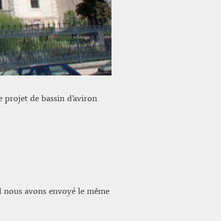
 projet de bassin d’aviron
el nous avons envoyé le même