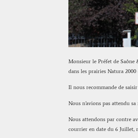
Monsieur le Préfet de Saône &
dans les prairies Natura 2000
Il nous recommande de saisir 
Nous n’avions pas attendu sa
Nous attendons par contre av
courrier en date du 6 Juillet,