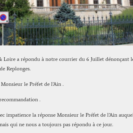
 Loire a répondu à notre courrier du 6 Juillet dénonçant le
 de Replonges.
Monsieur le Préfet de l’Ain .
 recommandation .
ec impatience la réponse Monsieur le Préfet de l’Ain auqu
 mais qui ne nous a toujours pas répondu à ce jour.