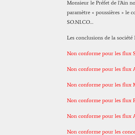
Monsieur le Préfet de l’Ain n
paramètre « poussières » le c
SO.NI.CO…
Les conclusions de la société
Non conforme pour les flux 
Non conforme pour les flux 
Non conforme pour les flux
Non conforme pour les flux 
Non conforme pour les flux 
Non conforme pour les conce