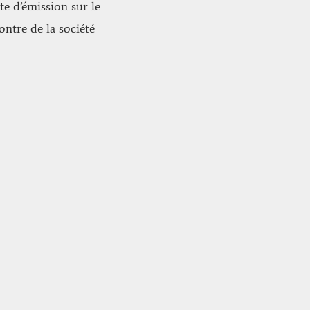
e d’émission sur le
ntre de la société