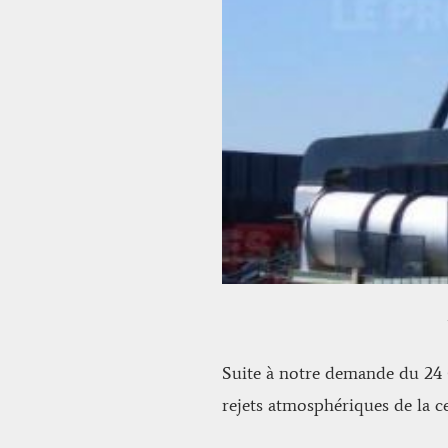
Suite à notre demande du 24 
rejets atmosphériques de la c