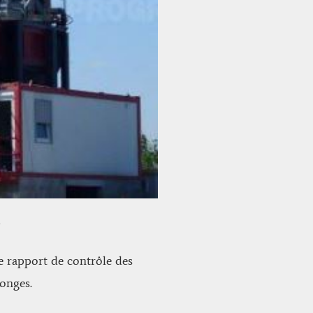
 rapport de contrôle des
longes.