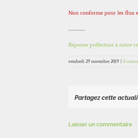
Non conforme pour les flux et
……………
Réponse préfecture à notre r
vendredi 29 novembre 2019
|
0 comme
Partagez cette actuali
Laisser un commentaire