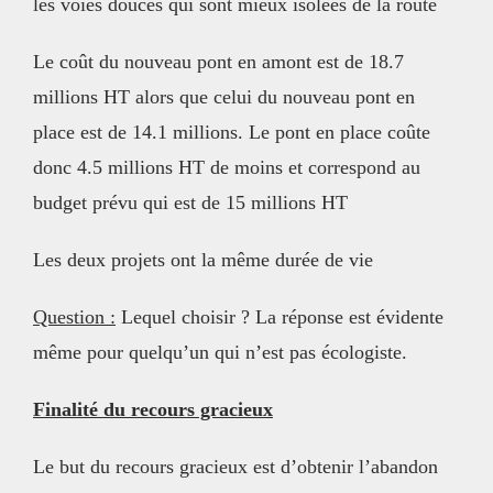
les voies douces qui sont mieux isolées de la route
Le coût du nouveau pont en amont est de 18.7
millions HT alors que celui du nouveau pont en
place est de 14.1 millions. Le pont en place coûte
donc 4.5 millions HT de moins et correspond au
budget prévu qui est de 15 millions HT
Les deux projets ont la même durée de vie
Question :
Lequel choisir ? La réponse est évidente
même pour quelqu’un qui n’est pas écologiste.
Finalité du recours gracieux
Le but du recours gracieux est d’obtenir l’abandon