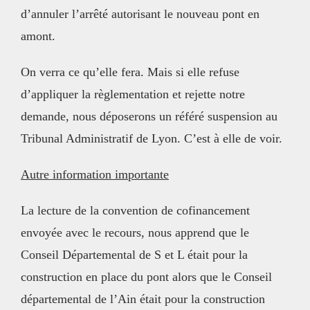
d’annuler l’arrêté autorisant le nouveau pont en
amont.
On verra ce qu’elle fera. Mais si elle refuse
d’appliquer la règlementation et rejette notre
demande, nous déposerons un référé suspension au
Tribunal Administratif de Lyon. C’est à elle de voir.
Autre information importante
La lecture de la convention de cofinancement
envoyée avec le recours, nous apprend que le
Conseil Départemental de S et L était pour la
construction en place du pont alors que le Conseil
départemental de l’Ain était pour la construction