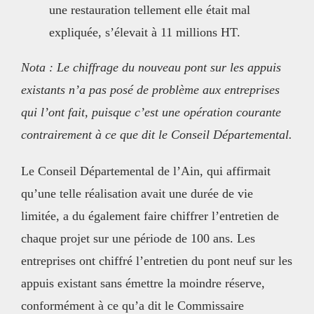
une restauration tellement elle était mal
expliquée, s’élevait à 11 millions HT.
Nota : Le chiffrage du nouveau pont sur les appuis
existants n’a pas posé de problème aux entreprises
qui l’ont fait, puisque c’est une opération courante
contrairement à ce que dit le Conseil Départemental.
Le Conseil Départemental de l’Ain, qui affirmait
qu’une telle réalisation avait une durée de vie
limitée, a du également faire chiffrer l’entretien de
chaque projet sur une période de 100 ans. Les
entreprises ont chiffré l’entretien du pont neuf sur les
appuis existant sans émettre la moindre réserve,
conformément à ce qu’a dit le Commissaire