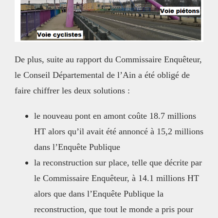
De plus, suite au rapport du Commissaire Enquêteur,
le Conseil Départemental de l’Ain a été obligé de
faire chiffrer les deux solutions :
le nouveau pont en amont coûte 18.7 millions
HT alors qu’il avait été annoncé à 15,2 millions
dans l’Enquête Publique
la reconstruction sur place, telle que décrite par
le Commissaire Enquêteur, à 14.1 millions HT
alors que dans l’Enquête Publique la
reconstruction, que tout le monde a pris pour