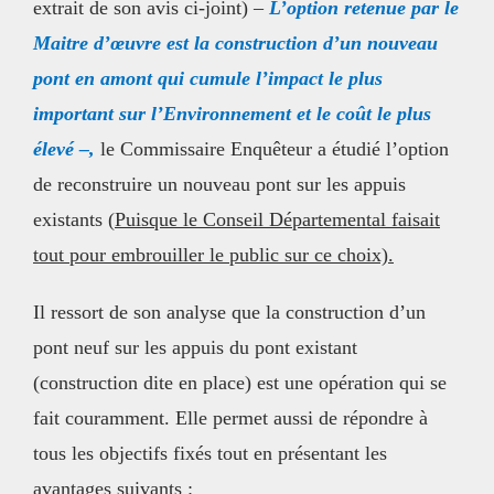
extrait de son avis ci-joint) –
L’option retenue par le
Maitre d’œuvre est la construction d’un nouveau
pont en amont qui cumule l’impact le plus
important sur l’Environnement et le coût le plus
élevé –,
le Commissaire Enquêteur a étudié l’option
de reconstruire un nouveau pont sur les appuis
existants (
Puisque le Conseil Départemental faisait
tout pour embrouiller le public sur ce choix).
Il ressort de son analyse que la construction d’un
pont neuf sur les appuis du pont existant
(construction dite en place) est une opération qui se
fait couramment. Elle permet aussi de répondre à
tous les objectifs fixés tout en présentant les
avantages suivants :