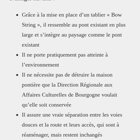
Grâce à la mise en place d’un tablier « Bow
String », il ressemble au pont existant en plus
large et s’intègre au paysage comme le pont
existant
Il ne porte pratiquement pas atteinte à
l’environnement
Il ne nécessite pas de détruire la maison
pontière que la Direction Régionale aux
Affaires Culturelles de Bourgogne voulait
qu’elle soit conservée
Il assure une vraie séparation entre les voies
douces et la route et leurs accès, qui sont à
réaménager, mais restent inchangés