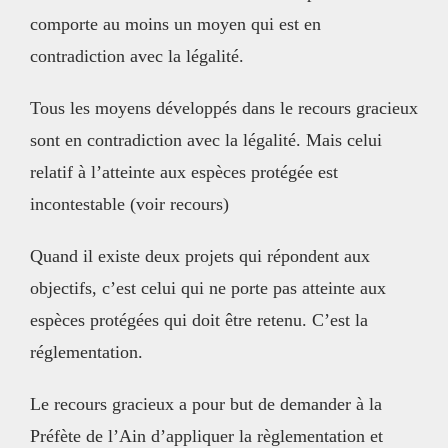
comporte au moins un moyen qui est en
contradiction avec la légalité.
Tous les moyens développés dans le recours gracieux
sont en contradiction avec la légalité. Mais celui
relatif à l’atteinte aux espèces protégée est
incontestable (voir recours)
Quand il existe deux projets qui répondent aux
objectifs, c’est celui qui ne porte pas atteinte aux
espèces protégées qui doit être retenu. C’est la
réglementation.
Le recours gracieux a pour but de demander à la
Préfète de l’Ain d’appliquer la règlementation et