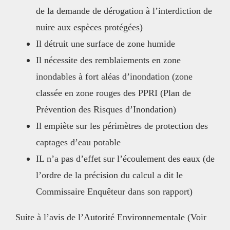
de la demande de dérogation à l’interdiction de
nuire aux espèces protégées)
Il détruit une surface de zone humide
Il nécessite des remblaiements en zone
inondables à fort aléas d’inondation (zone
classée en zone rouges des PPRI (Plan de
Prévention des Risques d’Inondation)
Il empiète sur les périmètres de protection des
captages d’eau potable
IL n’a pas d’effet sur l’écoulement des eaux (de
l’ordre de la précision du calcul a dit le
Commissaire Enquêteur dans son rapport)
Suite à l’avis de l’Autorité Environnementale (Voir