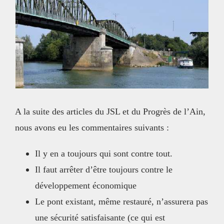
l'image
agrandie
A la suite des articles du JSL et du Progrès de l’Ain,
nous avons eu les commentaires suivants :
Il y en a toujours qui sont contre tout.
Il faut arrêter d’être toujours contre le
développement économique
Le pont existant, même restauré, n’assurera pas
une sécurité satisfaisante (ce qui est