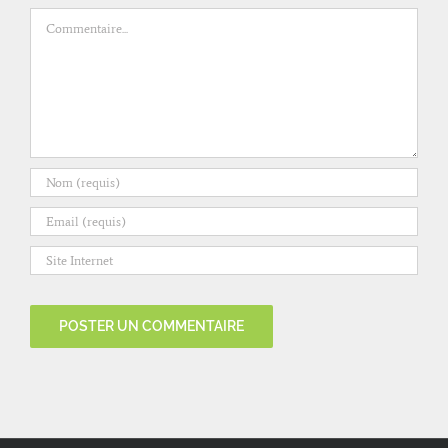
Commentaire