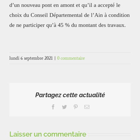
d’un nouveau pont en amont et qu’il a accepté le
choix du Conseil Départemental de l’Ain à condition
de ne participer qu’à 45 % du montant des travaux.
lundi 6 septembre 2021
|
0 commentaire
Partagez cette actualité
Facebook
Twitter
Pinterest
Email
Laisser un commentaire