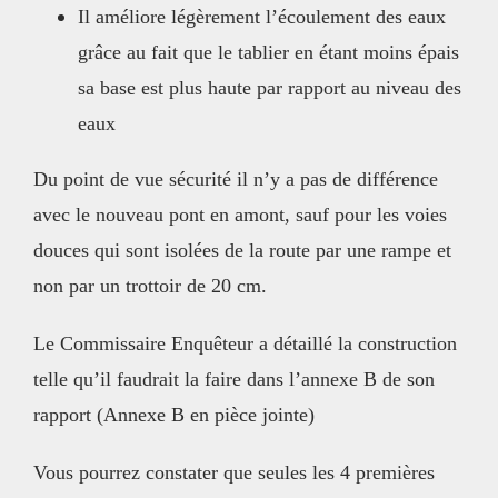
Il améliore légèrement l’écoulement des eaux
grâce au fait que le tablier en étant moins épais
sa base est plus haute par rapport au niveau des
eaux
Du point de vue sécurité il n’y a pas de différence
avec le nouveau pont en amont, sauf pour les voies
douces qui sont isolées de la route par une rampe et
non par un trottoir de 20 cm.
Le Commissaire Enquêteur a détaillé la construction
telle qu’il faudrait la faire dans l’annexe B de son
rapport (Annexe B en pièce jointe)
Vous pourrez constater que seules les 4 premières