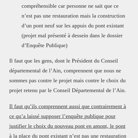
compréhensible car personne ne sait que ce
n’est pas une restauration mais la construction
d’un pont neuf sur les appuis du pont existant
(projet mal présenté à dessein dans le dossier
d’Enquête Publique)
Il faut que les gens, dont le Président du Conseil
départemental de l’Ain, comprennent que nous ne
sommes pas contre le projet mais contre le choix du
projet retenu par le Conseil Départemental de l’Ain.
Il faut qu’ils comprennent aussi que contrairement à
ce qu’a laissé supposer l’enquête publique pour
justifier le choix du nouveau pont en amont, le pont
à la place du pont existant n’est pas une restauration