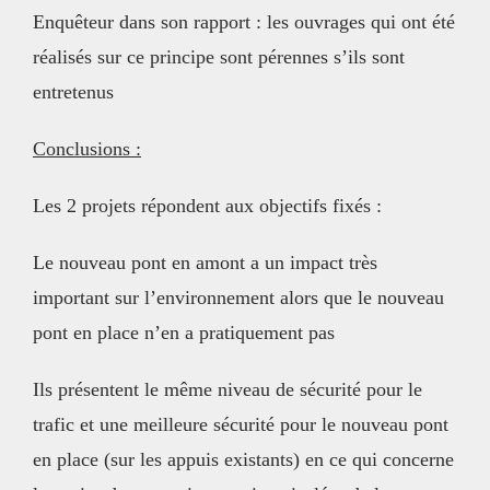
Enquêteur dans son rapport : les ouvrages qui ont été
réalisés sur ce principe sont pérennes s’ils sont
entretenus
Conclusions :
Les 2 projets répondent aux objectifs fixés :
Le nouveau pont en amont a un impact très
important sur l’environnement alors que le nouveau
pont en place n’en a pratiquement pas
Ils présentent le même niveau de sécurité pour le
trafic et une meilleure sécurité pour le nouveau pont
en place (sur les appuis existants) en ce qui concerne