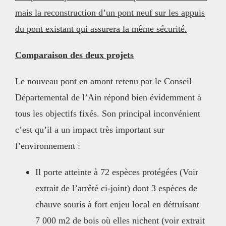
mais la reconstruction d’un pont neuf sur les appuis
du pont existant qui assurera la même sécurité.
Comparaison des deux projets
Le nouveau pont en amont retenu par le Conseil
Départemental de l’Ain répond bien évidemment à
tous les objectifs fixés. Son principal inconvénient
c’est qu’il a un impact très important sur
l’environnement :
Il porte atteinte à 72 espèces protégées (Voir
extrait de l’arrêté ci-joint) dont 3 espèces de
chauve souris à fort enjeu local en détruisant
7 000 m2 de bois où elles nichent (voir extrait