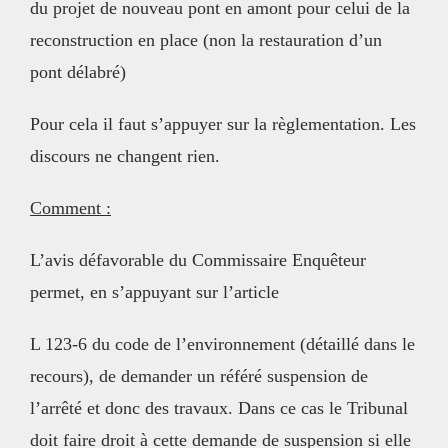
du projet de nouveau pont en amont pour celui de la
reconstruction en place (non la restauration d’un
pont délabré)
Pour cela il faut s’appuyer sur la règlementation. Les
discours ne changent rien.
Comment :
L’avis défavorable du Commissaire Enquêteur
permet, en s’appuyant sur l’article
L 123-6 du code de l’environnement (détaillé dans le
recours), de demander un référé suspension de
l’arrêté et donc des travaux. Dans ce cas le Tribunal
doit faire droit à cette demande de suspension si elle