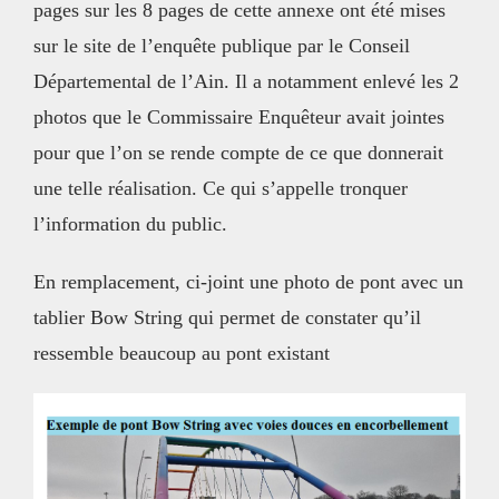
pages sur les 8 pages de cette annexe ont été mises
sur le site de l’enquête publique par le Conseil
Départemental de l’Ain. Il a notamment enlevé les 2
photos que le Commissaire Enquêteur avait jointes
pour que l’on se rende compte de ce que donnerait
une telle réalisation. Ce qui s’appelle tronquer
l’information du public.
En remplacement, ci-joint une photo de pont avec un
tablier Bow String qui permet de constater qu’il
ressemble beaucoup au pont existant