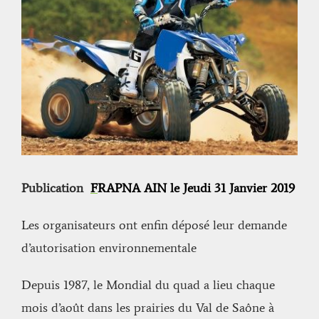
Publication
F
RAPNA AIN le Jeudi 31 Janvier 2019
Les organisateurs ont enfin déposé leur demande
d’autorisation environnementale
Depuis 1987, le Mondial du quad a lieu chaque
mois d’août dans les prairies du Val de Saône à