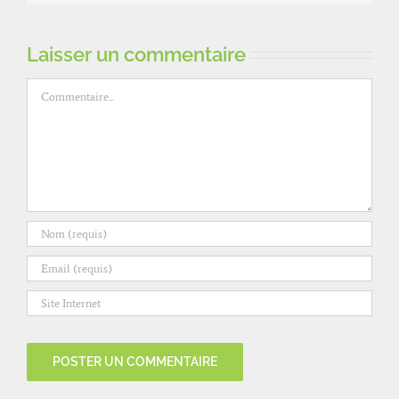
Laisser un commentaire
Commentaire