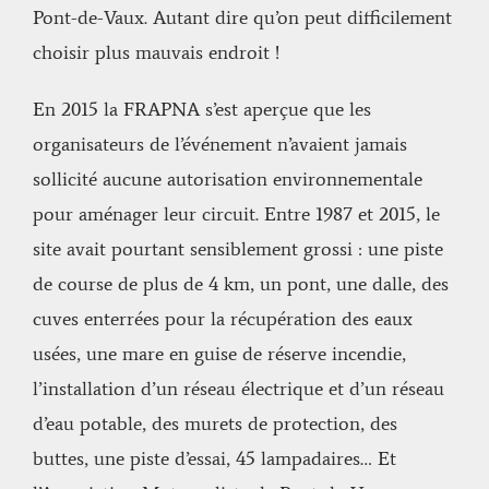
Pont-de-Vaux. Autant dire qu’on peut difficilement
choisir plus mauvais endroit !
En 2015 la FRAPNA s’est aperçue que les
organisateurs de l’événement n’avaient jamais
sollicité aucune autorisation environnementale
pour aménager leur circuit. Entre 1987 et 2015, le
site avait pourtant sensiblement grossi : une piste
de course de plus de 4 km, un pont, une dalle, des
cuves enterrées pour la récupération des eaux
usées, une mare en guise de réserve incendie,
l’installation d’un réseau électrique et d’un réseau
d’eau potable, des murets de protection, des
buttes, une piste d’essai, 45 lampadaires… Et