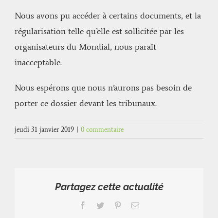
Nous avons pu accéder à certains documents, et la
régularisation telle qu’elle est sollicitée par les
organisateurs du Mondial, nous paraît
inacceptable.
Nous espérons que nous n’aurons pas besoin de
porter ce dossier devant les tribunaux.
jeudi 31 janvier 2019
|
0 commentaire
Partagez cette actualité
Facebook
Twitter
Pinterest
Email