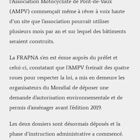
l’Association Motocycliste de Pont-de-Vaux
(AMPV) commençait même à rêver à voix haute
d’un site que l’association pourrait utiliser
plusieurs mois par an et sur lequel des bâtiments
seraient construits.
La FRAPNA s’en est émue auprès du préfet et
celui-ci, constatant que l’AMPV freinait des quatre
roues pour respecter la loi, a mis en demeure les
organisateurs du Mondial de déposer une
demande d’autorisation environnementale et de
permis d’aménager avant l’édition 2019.
Les deux dossiers sont désormais déposés et la
phase d’instruction administrative a commencé.