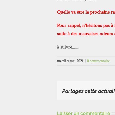
Quelle va être la prochaine r
Pour rappel, n’hésitons pas à
suite à des mauvaises odeurs 
à suivre…….
mardi 4 mai 2021
|
0 commentaire
Partagez cette actuali
Laisser un commentaire