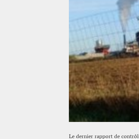
Le dernier rapport de contrôl