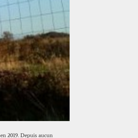
s en 2019. Depuis aucun